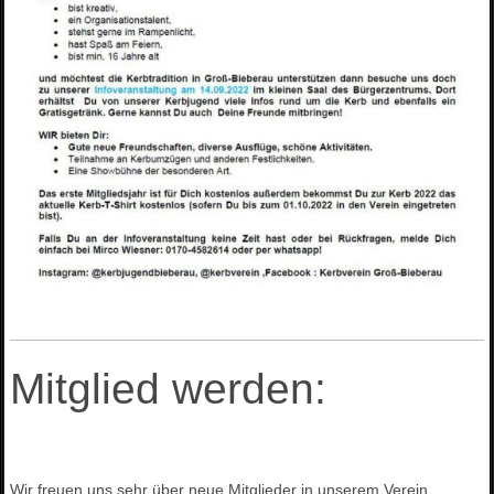
Mitglied werden:
Wir freuen uns sehr über neue Mitglieder in unserem Verein.