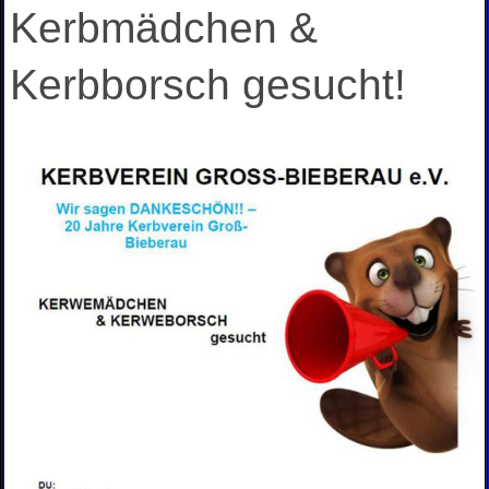
Kerbmädchen &
Kerbborsch gesucht!